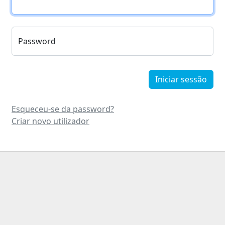
Password
Iniciar sessão
Esqueceu-se da password?
Criar novo utilizador