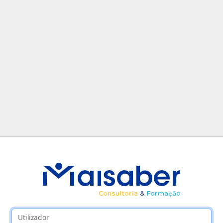
Utilizador