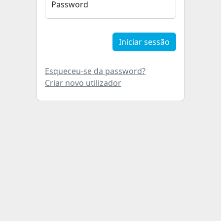
Password
Iniciar sessão
Esqueceu-se da password?
Criar novo utilizador