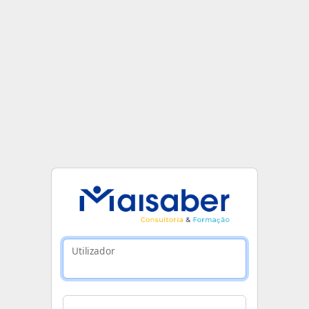
Utilizador