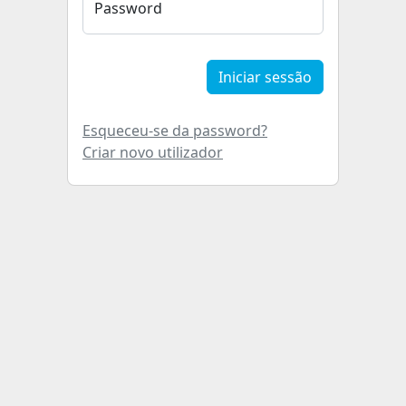
Password
Iniciar sessão
Esqueceu-se da password?
Criar novo utilizador