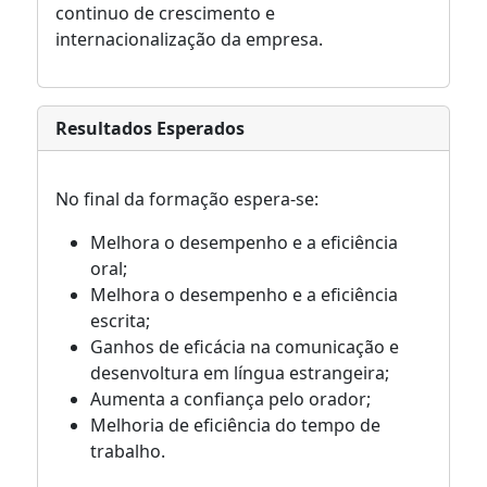
continuo de crescimento e
internacionalização da empresa.
Resultados Esperados
No final da formação espera-se:
Melhora o desempenho e a eficiência
oral;
Melhora o desempenho e a eficiência
escrita;
Ganhos de eficácia na comunicação e
desenvoltura em língua estrangeira;
Aumenta a confiança pelo orador;
Melhoria de eficiência do tempo de
trabalho.