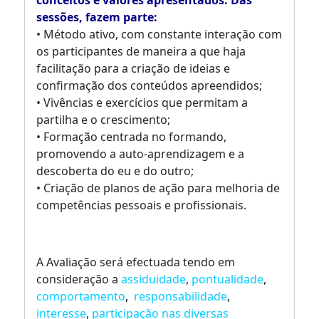
conceitos e valores apresentados. Das
sessões, fazem parte:
• Método ativo, com constante interação com
os participantes de maneira a que haja
facilitação para a criação de ideias e
confirmação dos conteúdos apreendidos;
• Vivências e exercícios que permitam a
partilha e o crescimento;
• Formação centrada no formando,
promovendo a auto-aprendizagem e a
descoberta do eu e do outro;
• Criação de planos de ação para melhoria de
competências pessoais e profissionais.
A Avaliação será efectuada tendo em
consideração a
assiduidade
,
pontualidade
,
comportamento
,
responsabilidade
,
interesse
,
participação nas diversas