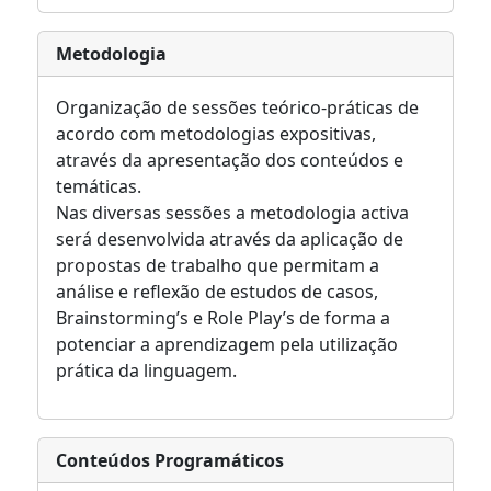
Metodologia
Organização de sessões teórico-práticas de
acordo com metodologias expositivas,
através da apresentação dos conteúdos e
temáticas.
Nas diversas sessões a metodologia activa
será desenvolvida através da aplicação de
propostas de trabalho que permitam a
análise e reflexão de estudos de casos,
Brainstorming’s e Role Play’s de forma a
potenciar a aprendizagem pela utilização
prática da linguagem.
Conteúdos Programáticos