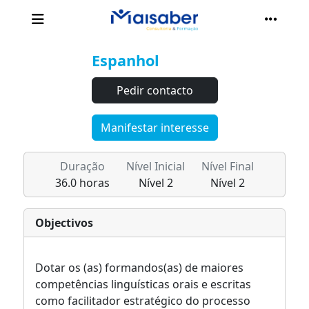
Espanhol
Pedir contacto
Manifestar interesse
Duração
Nível Inicial
Nível Final
36.0 horas
Nível 2
Nível 2
Objectivos
Dotar os (as) formandos(as) de maiores
competências linguísticas orais e escritas
como facilitador estratégico do processo