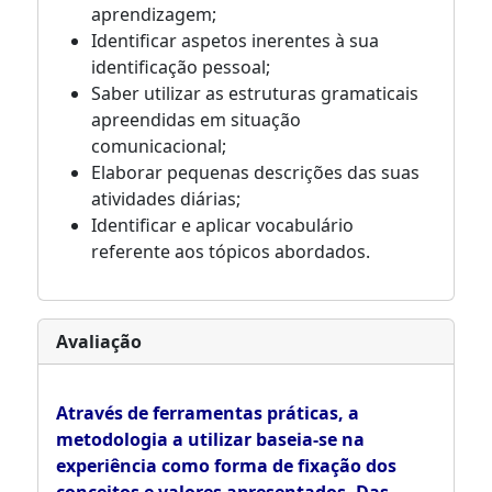
aprendizagem;
Identificar aspetos inerentes à sua
identificação pessoal;
Saber utilizar as estruturas gramaticais
apreendidas em situação
comunicacional;
Elaborar pequenas descrições das suas
atividades diárias;
Identificar e aplicar vocabulário
referente aos tópicos abordados.
Avaliação
Através de ferramentas práticas, a
metodologia a utilizar baseia-se na
experiência como forma de fixação dos