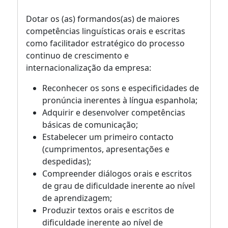
Dotar os (as) formandos(as) de maiores
competências linguísticas orais e escritas
como facilitador estratégico do processo
continuo de crescimento e
internacionalização da empresa:
Reconhecer os sons e especificidades de
pronúncia inerentes à língua espanhola;
Adquirir e desenvolver competências
básicas de comunicação;
Estabelecer um primeiro contacto
(cumprimentos, apresentações e
despedidas);
Compreender diálogos orais e escritos
de grau de dificuldade inerente ao nível
de aprendizagem;
Produzir textos orais e escritos de
dificuldade inerente ao nível de