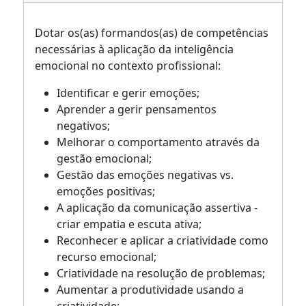
Dotar os(as) formandos(as) de competências
necessárias à aplicação da inteligência
emocional no contexto profissional:
Identificar e gerir emoções;
Aprender a gerir pensamentos
negativos;
Melhorar o comportamento através da
gestão emocional;
Gestão das emoções negativas vs.
emoções positivas;
A aplicação da comunicação assertiva -
criar empatia e escuta ativa;
Reconhecer e aplicar a criatividade como
recurso emocional;
Criatividade na resolução de problemas;
Aumentar a produtividade usando a