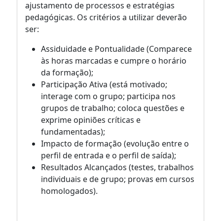
ajustamento de processos e estratégias
pedagógicas. Os critérios a utilizar deverão
ser:
Assiduidade e Pontualidade (Comparece
às horas marcadas e cumpre o horário
da formação);
Participação Ativa (está motivado;
interage com o grupo; participa nos
grupos de trabalho; coloca questões e
exprime opiniões críticas e
fundamentadas);
Impacto de formação (evolução entre o
perfil de entrada e o perfil de saída);
Resultados Alcançados (testes, trabalhos
individuais e de grupo; provas em cursos
homologados).