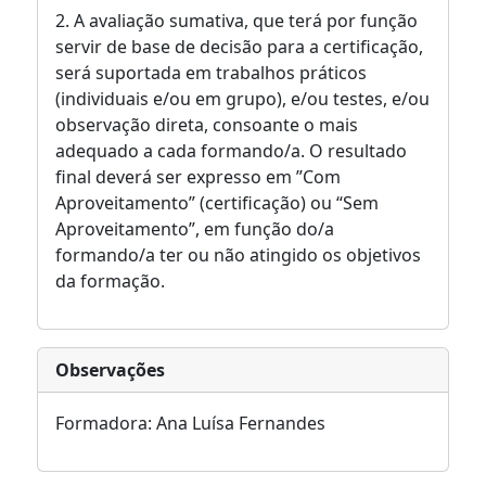
2. A avaliação sumativa, que terá por função
servir de base de decisão para a certificação,
será suportada em trabalhos práticos
(individuais e/ou em grupo), e/ou testes, e/ou
observação direta, consoante o mais
adequado a cada formando/a. O resultado
final deverá ser expresso em ”Com
Aproveitamento” (certificação) ou “Sem
Aproveitamento”, em função do/a
formando/a ter ou não atingido os objetivos
da formação.
Observações
Formadora: Ana Luísa Fernandes