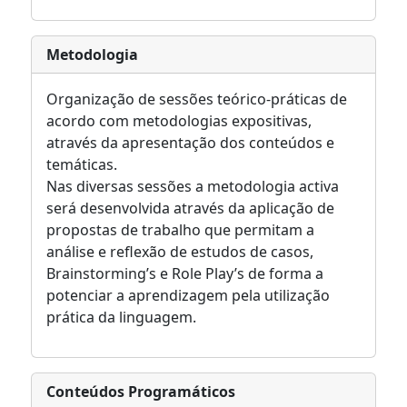
Metodologia
Organização de sessões teórico-práticas de
acordo com metodologias expositivas,
através da apresentação dos conteúdos e
temáticas.
Nas diversas sessões a metodologia activa
será desenvolvida através da aplicação de
propostas de trabalho que permitam a
análise e reflexão de estudos de casos,
Brainstorming’s e Role Play’s de forma a
potenciar a aprendizagem pela utilização
prática da linguagem.
Conteúdos Programáticos