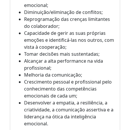
emocional;
Diminuição/eliminação de conflitos;
Reprogramação das crenças limitantes
do colaborador;
Capacidade de gerir as suas próprias
emoções e identificá-las nos outros, com
vista à cooperação;
Tomar decisões mais sustentadas;
Alcançar a alta performance na vida
profissional;
Melhoria da comunicação;
Crescimento pessoal e profissional pelo
conhecimento das competências
emocionais de cada um;
Desenvolver a empatia, a resiliência, a
criatividade, a comunicação assertiva e a
liderança na ótica da inteligência
emocional.