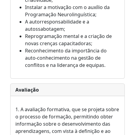
criatividade;
Instalar a motivação com o auxílio da
Programação Neurolinguística;
A autorresponsabilidade e a
autossabotagem;
Reprogramação mental e a criação de
novas crenças capacitadoras;
Reconhecimento da importãncia do
auto-conhecimento na gestão de
conflitos e na liderança de equipas.
Avaliação
1. A avaliação formativa, que se projeta sobre
o processo de formação, permitindo obter
informação sobre o desenvolvimento das
aprendizagens, com vista à definição e ao