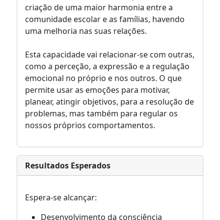
criação de uma maior harmonia entre a
comunidade escolar e as famílias, havendo
uma melhoria nas suas relações.
Esta capacidade vai relacionar-se com outras,
como a perceção, a expressão e a regulação
emocional no próprio e nos outros. O que
permite usar as emoções para motivar,
planear, atingir objetivos, para a resolução de
problemas, mas também para regular os
nossos próprios comportamentos.
Resultados Esperados
Espera-se alcançar:
Desenvolvimento da consciência