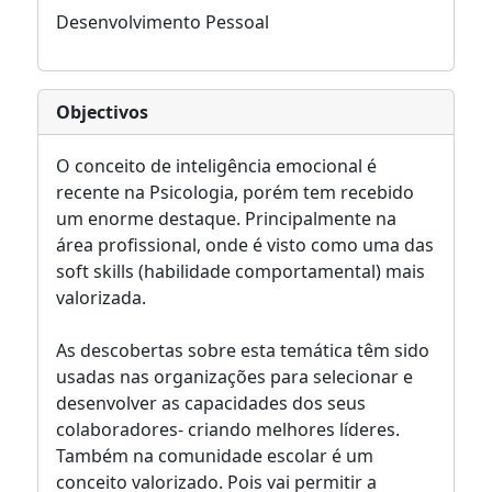
Desenvolvimento Pessoal
Objectivos
O conceito de inteligência emocional é
recente na Psicologia, porém tem recebido
um enorme destaque. Principalmente na
área profissional, onde é visto como uma das
soft skills (habilidade comportamental) mais
valorizada.
As descobertas sobre esta temática têm sido
usadas nas organizações para selecionar e
desenvolver as capacidades dos seus
colaboradores- criando melhores líderes.
Também na comunidade escolar é um
conceito valorizado. Pois vai permitir a