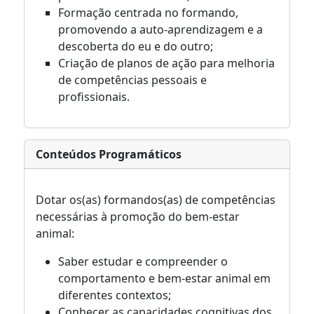
Formação centrada no formando,
promovendo a auto-aprendizagem e a
descoberta do eu e do outro;
Criação de planos de ação para melhoria
de competências pessoais e
profissionais.
Conteúdos Programáticos
Dotar os(as) formandos(as) de competências
necessárias à promoção do bem-estar
animal:
Saber estudar e compreender o
comportamento e bem-estar animal em
diferentes contextos;
Conhecer as capacidades cognitivas dos