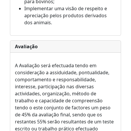
para bovinos;
Implementar uma visão de respeito e
apreciação pelos produtos derivados
dos animais.
Avaliação
A Avaliação será efectuada tendo em
consideração a assiduidade, pontualidade,
comportamento e responsabilidade,
interesse, participação nas diversas
actividades, organização, método de
trabalho e capacidade de compreensão
tendo o este conjunto de factores um peso
de 45% da avaliação final, sendo que os
restantes 55% serão resultantes de um teste
escrito ou trabalho prático efectuado