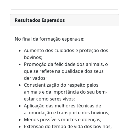
Resultados Esperados
No final da formação espera-se:
Aumento dos cuidados e proteção dos
bovinos;
Promoção da felicidade dos animais, o
que se reflete na qualidade dos seus
derivados;
Conscientização do respeito pelos
animais e da importância do seu bem-
estar como seres vivos;
Aplicação das melhores técnicas de
acomodação e transporte dos bovinos;
Menos possíveis mortes e doenças;
Extensão do tempo de vida dos bovinos,