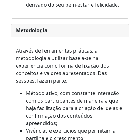
derivado do seu bem-estar e felicidade.
Metodologia
Através de ferramentas práticas, a
metodologia a utilizar baseia-se na
experiência como forma de fixação dos
conceitos e valores apresentados. Das
sessões, fazem parte:
Método ativo, com constante interação
com os participantes de maneira a que
haja facilitação para a criação de ideias e
confirmação dos conteúdos
apreendidos;
Vivências e exercícios que permitam a
partilha e o crescimento;