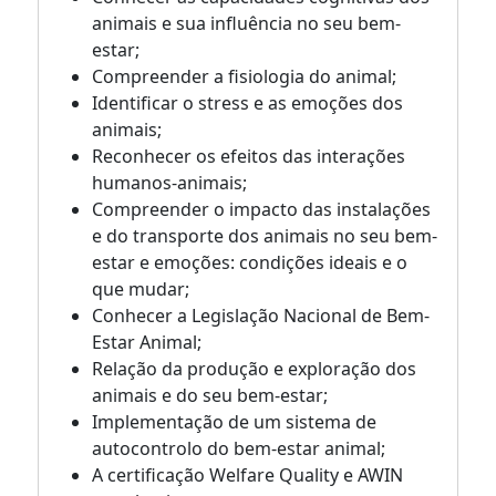
animais e sua influência no seu bem-
estar;
Compreender a fisiologia do animal;
Identificar o stress e as emoções dos
animais;
Reconhecer os efeitos das interações
humanos-animais;
Compreender o impacto das instalações
e do transporte dos animais no seu bem-
estar e emoções: condições ideais e o
que mudar;
Conhecer a Legislação Nacional de Bem-
Estar Animal;
Relação da produção e exploração dos
animais e do seu bem-estar;
Implementação de um sistema de
autocontrolo do bem-estar animal;
A certificação Welfare Quality e AWIN