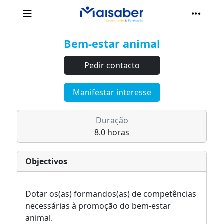
Bem-estar animal
Pedir contacto
Manifestar interesse
Duração
8.0 horas
Objectivos
Dotar os(as) formandos(as) de competências
necessárias à promoção do bem-estar
animal.